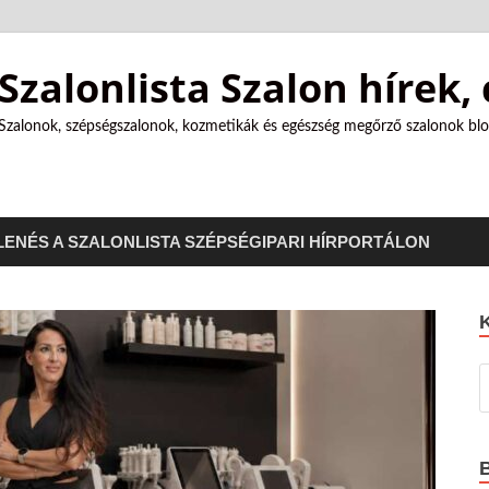
Szalonlista Szalon hírek,
Szalonok, szépségszalonok, kozmetikák és egészség megőrző szalonok blo
ENÉS A SZALONLISTA SZÉPSÉGIPARI HÍRPORTÁLON