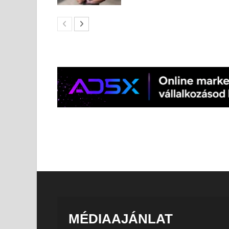
MÉDIAAJÁNLAT