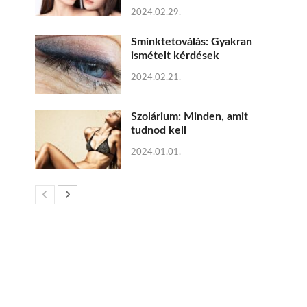
2024.02.29.
Sminktetoválás: Gyakran
ismételt kérdések
2024.02.21.
Szolárium: Minden, amit
tudnod kell
2024.01.01.