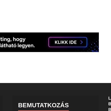
BEMUTATKOZÁS